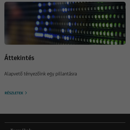
Áttekintés
Alapvető tényezőink egy pillantásra
RÉSZLETEK