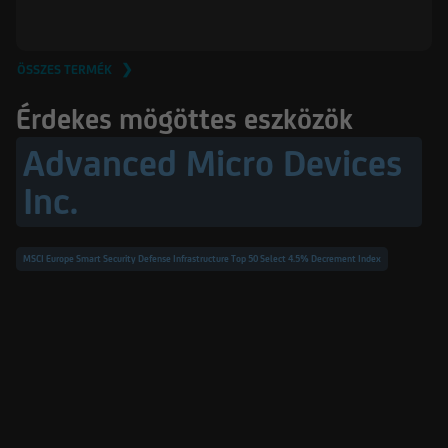
ÖSSZES TERMÉK ❯
Érdekes mögöttes eszközök
Advanced Micro Devices
Inc.
MSCI Europe Smart Security Defense Infrastructure Top 50 Select 4.5% Decrement Index