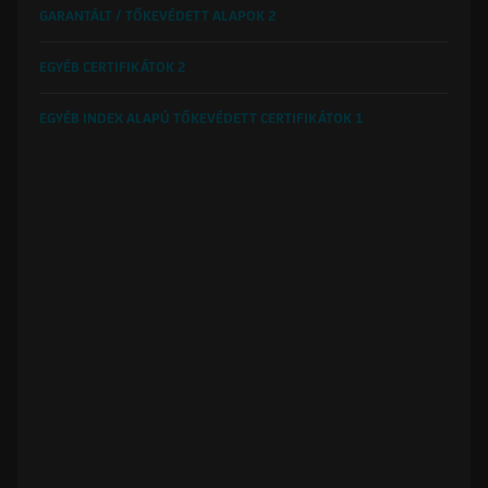
GARANTÁLT / TŐKEVÉDETT ALAPOK
2
EGYÉB CERTIFIKÁTOK
2
EGYÉB INDEX ALAPÚ TŐKEVÉDETT CERTIFIKÁTOK
1