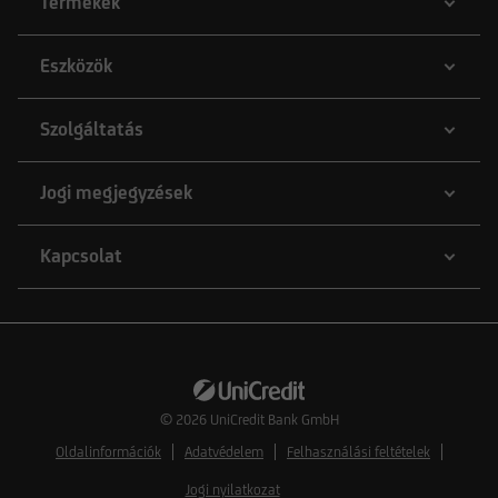
Termékek
Eszközök
Szolgáltatás
Jogi megjegyzések
Kapcsolat
© 2026
UniCredit Bank GmbH
Oldalinformációk
Adatvédelem
Felhasználási feltételek
Jogi nyilatkozat