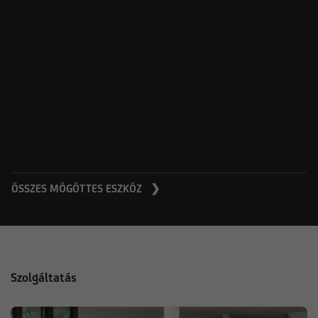
ÖSSZES MÖGÖTTES ESZKÖZ ❯
Szolgáltatás