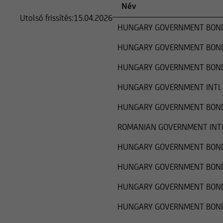
Név
Utolsó frissítés:
15.04.2026
HUNGARY GOVERNMENT BOND 
HUNGARY GOVERNMENT BOND 
HUNGARY GOVERNMENT BOND 
HUNGARY GOVERNMENT INTL 
HUNGARY GOVERNMENT BOND 
ROMANIAN GOVERNMENT INTL
HUNGARY GOVERNMENT BOND 
HUNGARY GOVERNMENT BOND 
HUNGARY GOVERNMENT BOND 
HUNGARY GOVERNMENT BOND 