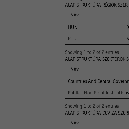
ALAP STRUKTÚRA RÉGIÓK SZER
Név
HUN
9
ROU
6
Showing 1 to 2 of 2 entries
ALAP STRUKTÚRA SZEKTOROK S
Név
Countries And Central Govern
Public - Non-Profit Institutions
Showing 1 to 2 of 2 entries
ALAP STRUKTÚRA DEVIZA SZER
Név