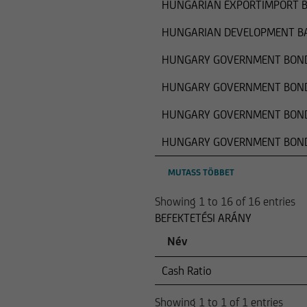
HUNGARIAN EXPORTIMPORT B
HUNGARIAN DEVELOPMENT BA
HUNGARY GOVERNMENT BOND 
HUNGARY GOVERNMENT BOND 
HUNGARY GOVERNMENT BOND 
HUNGARY GOVERNMENT BOND 
MUTASS TÖBBET
Showing 1 to 16 of 16 entries
BEFEKTETÉSI ARÁNY
Név
Cash Ratio
Showing 1 to 1 of 1 entries