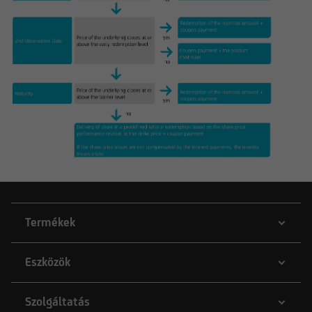
Termékek
Eszközök
Szolgáltatás