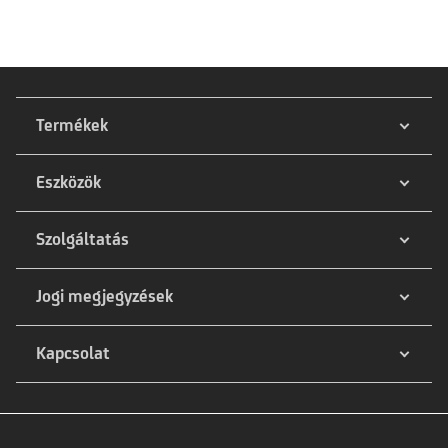
Termékek
Eszközök
Szolgáltatás
Jogi megjegyzések
Kapcsolat