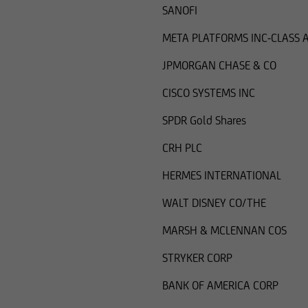
SANOFI
META PLATFORMS INC-CLASS 
JPMORGAN CHASE & CO
CISCO SYSTEMS INC
SPDR Gold Shares
CRH PLC
HERMES INTERNATIONAL
WALT DISNEY CO/THE
MARSH & MCLENNAN COS
STRYKER CORP
BANK OF AMERICA CORP