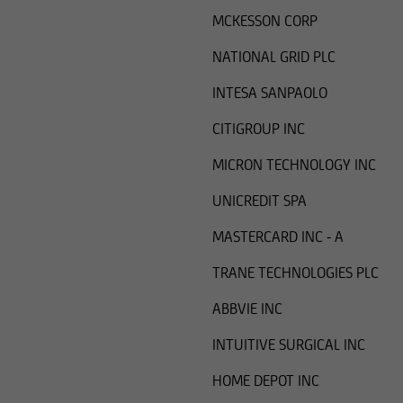
MCKESSON CORP
NATIONAL GRID PLC
INTESA SANPAOLO
CITIGROUP INC
MICRON TECHNOLOGY INC
UNICREDIT SPA
MASTERCARD INC - A
TRANE TECHNOLOGIES PLC
ABBVIE INC
INTUITIVE SURGICAL INC
HOME DEPOT INC