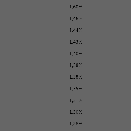
1,60%
1,46%
1,44%
1,43%
1,40%
1,38%
1,38%
1,35%
1,31%
1,30%
1,26%