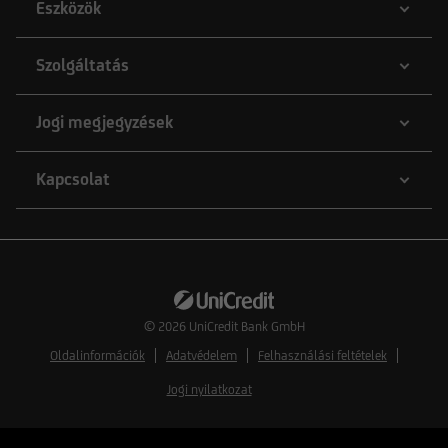
Eszközök
Szolgáltatás
Jogi megjegyzések
Kapcsolat
© 2026
UniCredit Bank GmbH
Oldalinformációk
Adatvédelem
Felhasználási feltételek
Jogi nyilatkozat