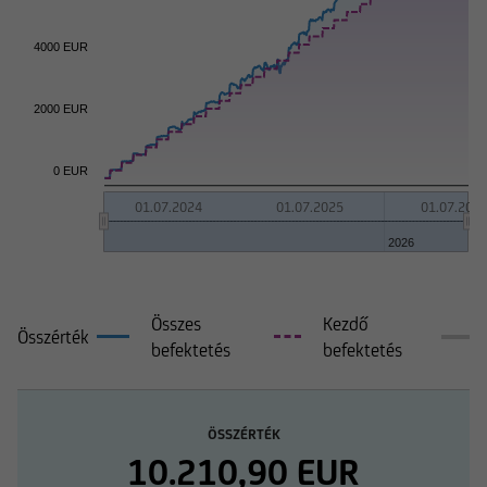
4000 EUR
2000 EUR
0 EUR
01.07.2024
01.07.2025
01.07.202
2026
Összes
Kezdő
Összérték
befektetés
befektetés
ÖSSZÉRTÉK
10.210,90 EUR