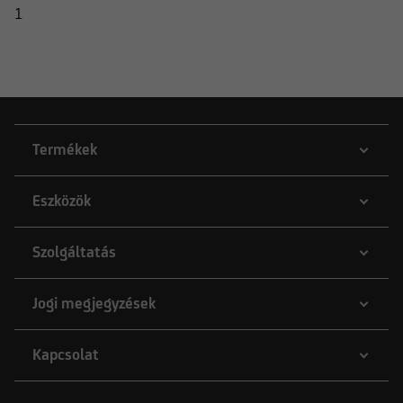
1
Termékek
Eszközök
Szolgáltatás
Jogi megjegyzések
Kapcsolat