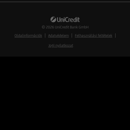
© 2026
UniCredit Bank GmbH
Oldalinformációk
Adatvédelem
Felhasználási feltételek
Jogi nyilatkozat