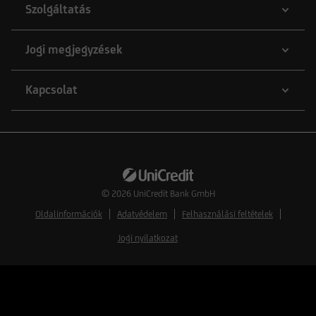
Szolgáltatás
Jogi megjegyzések
Kapcsolat
© 2026
UniCredit Bank GmbH
Oldalinformációk
Adatvédelem
Felhasználási feltételek
Jogi nyilatkozat